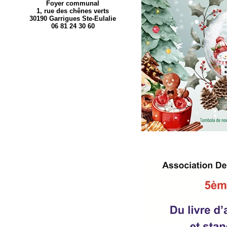
Foyer communal
1, rue des chênes verts
30190 Garrigues Ste-Eulalie
06 81 24 30 60