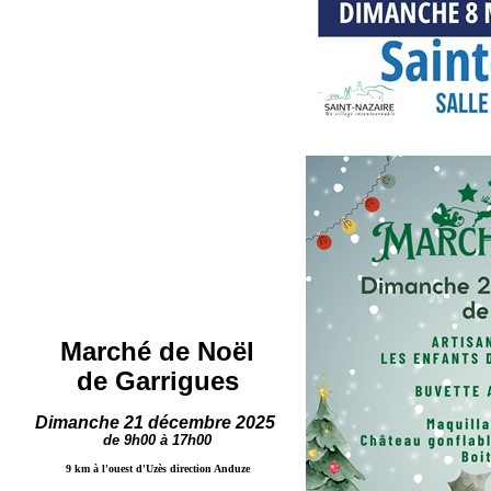
Marché de Noël
de Garrigues
Dimanche 21 décembre 2025
de 9h00 à 17h00
9 km à l'ouest d'Uzès direction Anduze