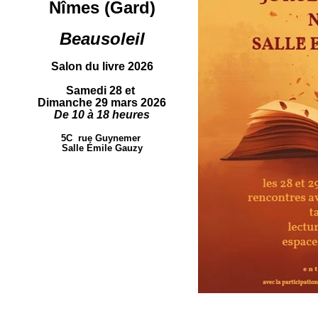
Nîmes (Gard)
Beausoleil
Salon du livre 2026
Samedi 28 et
Dimanche 29 mars 2026
De 10 à 18 heures
5C rue Guynemer
Salle Émile Gauzy