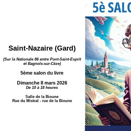
Saint-Nazaire (Gard)
(
Sur la Nationale 86 entre Pont-Saint-Esprit
et Bagnols-sur-Cèze)
5ème salon du livre
Dimanche 8 mars 2026
De 10 à 18 heures
Salle de la Bioune
Rue du Mistral - rue de la Bioune