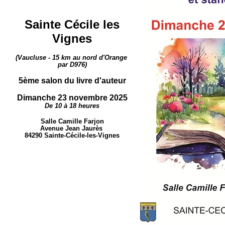
Sainte Cécile les
Vignes
(
Vaucluse - 15 km au nord d'Orange
par D976
)
5ème salon du livre d'auteur
Dimanche 23 novembre 2025
De 10 à 18 heures
Salle Camille Farjon
Avenue Jean Jaurès
84290 Sainte-Cécile-les-Vignes